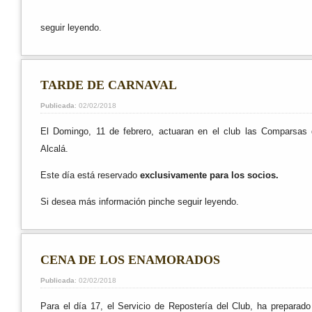
seguir leyendo.
TARDE DE CARNAVAL
Publicada
: 02/02/2018
El Domingo, 11 de febrero, actuaran en el club las Comparsas 
Alcalá.
Este día está reservado
exclusivamente para los socios.
Si desea más información pinche
seguir leyendo.
CENA DE LOS ENAMORADOS
Publicada
: 02/02/2018
Para el día 17, el Servicio de Repostería del Club, ha preparado