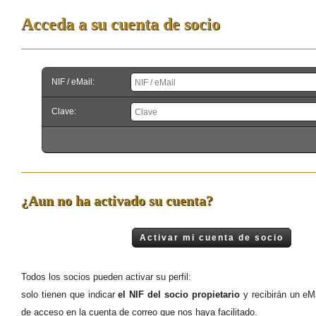
Acceda a su cuenta de socio
NIF / eMail:
Clave:
¿Aun no ha activado su cuenta?
Activar mi cuenta de socio
Todos los socios pueden activar su perfil:
solo tienen que indicar
el NIF del socio propietario
y recibirán un eM
de acceso en la cuenta de correo que nos haya facilitado.