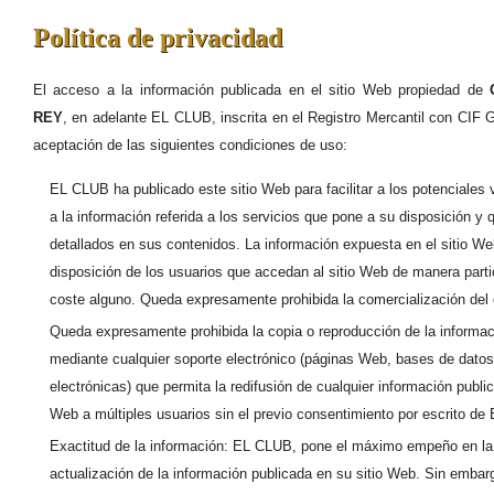
Política de privacidad
El acceso a la información publicada en el sitio Web propiedad de
REY
, en adelante EL CLUB, inscrita en el Registro Mercantil con CIF 
aceptación de las siguientes condiciones de uso:
EL CLUB ha publicado este sitio Web para facilitar a los potenciales 
a la información referida a los servicios que pone a su disposición y
detallados en sus contenidos. La información expuesta en el sitio Web
disposición de los usuarios que accedan al sitio Web de manera particu
coste alguno. Queda expresamente prohibida la comercialización del
Queda expresamente prohibida la copia o reproducción de la informac
mediante cualquier soporte electrónico (páginas Web, bases de datos
electrónicas) que permita la redifusión de cualquier información public
Web a múltiples usuarios sin el previo consentimiento por escrito d
Exactitud de la información: EL CLUB, pone el máximo empeño en la 
actualización de la información publicada en su sitio Web. Sin emba