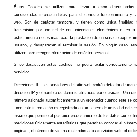
Éstas Cookies se utilizan para llevar a cabo determinadas
consideradas imprescindibles para el correcto funcionamiento y vis
web. Son de carácter temporal, y tienen como única finalidad 
transmisión por una red de comunicaciones electrónicas o, en la
estrictamente necesarias, para la prestación de un servicio expresame
usuario, y desaparecen al terminar la sesión. En ningún caso, est
utilizan para recoger información de carácter personal.
Si se desactivan estas cookies, no podrá recibir correctamente n
servicios.
Direcciones IP: Los servidores del sitio web podrán detectar de mane
dirección IP y el nombre de dominio utilizados por el usuario. Una dir
número asignado automáticamente a un ordenador cuando éste se con
Toda esta información es registrada en un fichero de actividad del s
inscrito que permite el posterior procesamiento de los datos con el fi
mediciones únicamente estadísticas que permitan conocer el número
páginas , el número de visitas realizadas a los servicios web, el orden