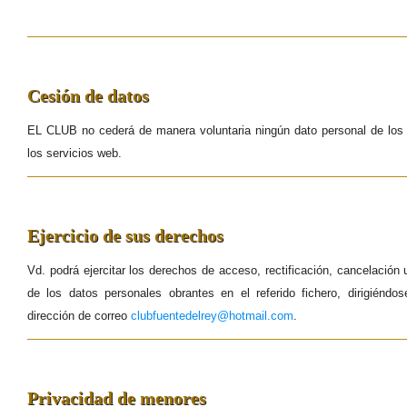
Cesión de datos
EL CLUB no cederá de manera voluntaria ningún dato personal de los u
los servicios web.
Ejercicio de sus derechos
Vd. podrá ejercitar los derechos de acceso, rectificación, cancelación 
de los datos personales obrantes en el referido fichero, dirigién
dirección de correo
clubfuentedelrey@hotmail.com
.
Privacidad de menores