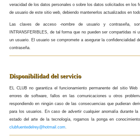
veracidad de los datos personales o sobre los datos solicitados en los f
de usuario de este sitio web, debiendo mantenerlos actualizados en t
Las claves de acceso -nombre de usuario y contraseña, 
INTRANSFERIBLES, de tal forma que no pueden ser compartidas ni ut
un usuario. El usuario se compromete a asegurar la confidencialidad 
contraseña.
Disponibilidad del servicio
EL CLUB no garantiza el funcionamiento permanente del sitio Web n
errores de software, fallos en las comunicaciones u otros proble
respondiendo en ningún caso de las consecuencias que pudieran der
para los usuarios. En caso de advertir cualquier anomalía durante la u
estado del arte de la tecnología, rogamos la ponga en conocimiento
clubfuentedelrey@hotmail.com
.