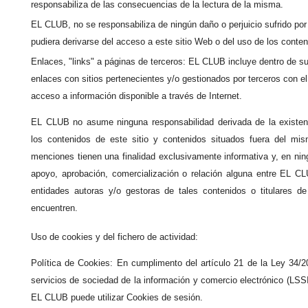
responsabiliza de las consecuencias de la lectura de la misma.
EL CLUB, no se responsabiliza de ningún daño o perjuicio sufrido por
pudiera derivarse del acceso a este sitio Web o del uso de los conte
Enlaces, "links" a páginas de terceros: EL CLUB incluye dentro de s
enlaces con sitios pertenecientes y/o gestionados por terceros con el o
acceso a información disponible a través de Internet.
EL CLUB no asume ninguna responsabilidad derivada de la existen
los contenidos de este sitio y contenidos situados fuera del mi
menciones tienen una finalidad exclusivamente informativa y, en nin
apoyo, aprobación, comercialización o relación alguna entre EL C
entidades autoras y/o gestoras de tales contenidos o titulares de
encuentren.
Uso de cookies y del fichero de actividad:
Política de Cookies: En cumplimento del artículo 21 de la Ley 34/2
servicios de sociedad de la información y comercio electrónico (LSS
EL CLUB puede utilizar Cookies de sesión.