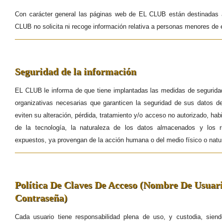
Con carácter general las páginas web de EL CLUB están destinadas 
CLUB no solicita ni recoge información relativa a personas menores de 
Seguridad de la información
EL CLUB le informa de que tiene implantadas las medidas de seguridad
organizativas necesarias que garanticen la seguridad de sus datos de
eviten su alteración, pérdida, tratamiento y/o acceso no autorizado, ha
de la tecnología, la naturaleza de los datos almacenados y los 
expuestos, ya provengan de la acción humana o del medio físico o natur
Política De Claves De Acceso (Nombre De Usuar
Contraseña)
Cada usuario tiene responsabilidad plena de uso, y custodia, sien