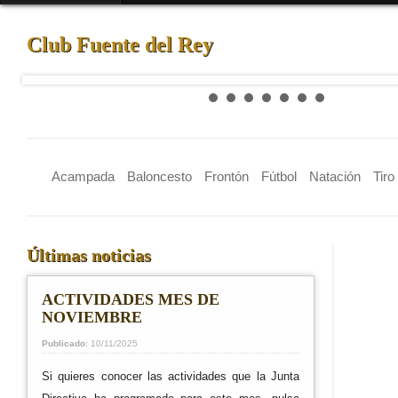
Club Fuente del Rey
Acampada
Baloncesto
Frontón
Fútbol
Natación
Tiro
Últimas noticias
ACTIVIDADES MES DE
NOVIEMBRE
Publicado
: 10/11/2025
Si quieres conocer las actividades que la Junta