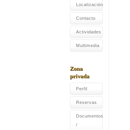
Localización
Contacto
Actividades
Multimedia
Zona
privada
Perfil
Reservas
Documentos
/