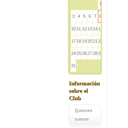
1
2
3
4
5
6
7
8
9
10
11
12
13
14
15
16
17
18
19
20
21
22
23
24
25
26
27
28
29
30
31
Información
sobre el
Club
Quienes
somos