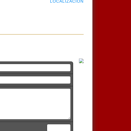
LOCALIZACIÓN