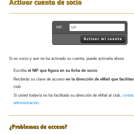
Activar cuenta de socio
NIF:
Activar mi cuenta
Si es socio y aun no ha activado su cuenta, puede activarla ahora:
Escriba
el NIF que figura en su ficha de socio
.
Recibirás su clave de acceso
en la dirección de eMail que facilit
club.
Si usted todavía no ha facilitado su dirección de eMail al club,
contac
administración
.
¿Problemas de acceso?