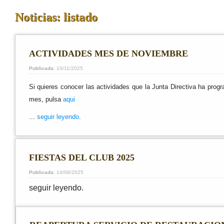
Noticias: listado
ACTIVIDADES MES DE NOVIEMBRE
Publicada
: 10/11/2025
Si quieres conocer las actividades que la Junta Directiva ha prog
mes, pulsa
aqui
...
seguir leyendo
.
FIESTAS DEL CLUB 2025
Publicada
: 14/08/2025
seguir leyendo.